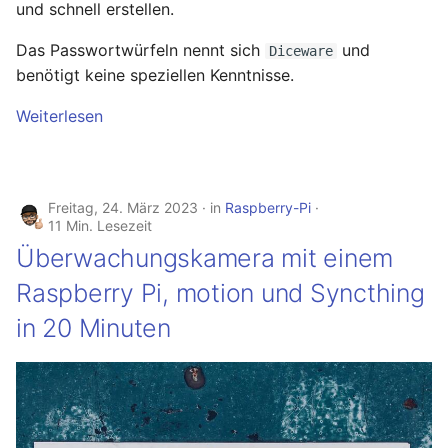
und schnell erstellen.
Das Passwortwürfeln nennt sich
und
Diceware
benötigt keine speziellen Kenntnisse.
Weiterlesen
Freitag, 24. März 2023
in
Raspberry-Pi
11 Min. Lesezeit
Überwachungskamera mit einem
Raspberry Pi, motion und Syncthing
in 20 Minuten