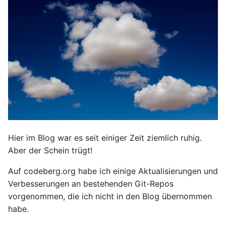
Hier im Blog war es seit einiger Zeit ziemlich ruhig.
Aber der Schein trügt!
Auf codeberg.org habe ich einige Aktualisierungen und
Verbesserungen an bestehenden Git-Repos
vorgenommen, die ich nicht in den Blog übernommen
habe.