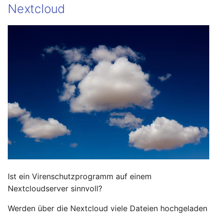
Nextcloud
Ist ein Virenschutzprogramm auf einem
Nextcloudserver sinnvoll?
Werden über die Nextcloud viele Dateien hochgeladen