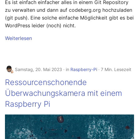
Es ist einfach einfacher alles in einem Git Repository
zu verwalten und dann auf codeberg.org hochzuladen
(git push). Eine solche einfache Möglichkeit gibt es bei
WordPress leider (noch) nicht.
Weiterlesen
Samstag, 20. Mai 2023
in
Raspberry-Pi
7 Min. Lesezeit
Ressourcenschonende
Überwachungskamera mit einem
Raspberry Pi