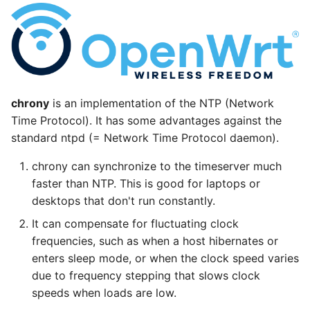
chrony
is an implementation of the NTP (Network
Time Protocol). It has some advantages against the
standard ntpd (= Network Time Protocol daemon).
chrony can synchronize to the timeserver much
faster than NTP. This is good for laptops or
desktops that don't run constantly.
It can compensate for fluctuating clock
frequencies, such as when a host hibernates or
enters sleep mode, or when the clock speed varies
due to frequency stepping that slows clock
speeds when loads are low.