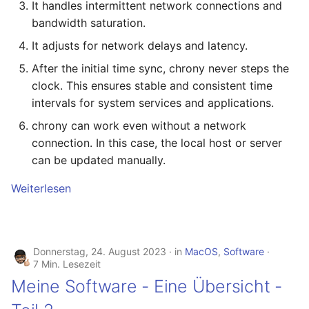
It handles intermittent network connections and
bandwidth saturation.
It adjusts for network delays and latency.
After the initial time sync, chrony never steps the
clock. This ensures stable and consistent time
intervals for system services and applications.
chrony can work even without a network
connection. In this case, the local host or server
can be updated manually.
Weiterlesen
Donnerstag, 24. August 2023
in
MacOS
,
Software
7 Min. Lesezeit
Meine Software - Eine Übersicht -