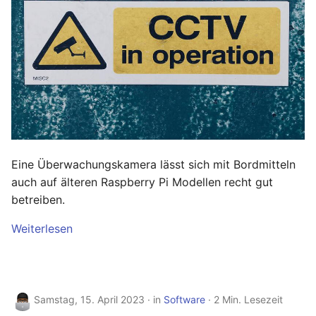
Eine Überwachungskamera lässt sich mit Bordmitteln
auch auf älteren Raspberry Pi Modellen recht gut
betreiben.
Weiterlesen
Samstag, 15. April 2023
in
Software
2 Min. Lesezeit