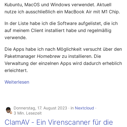
Kubuntu, MacOS und Windows verwendet. Aktuell
nutze ich ausschließlich ein MacBook Air mit M1 Chip.
In der Liste habe ich die Software aufgelistet, die ich
auf meinem Client installiert habe und regelmäßig
verwende.
Die Apps habe ich nach Möglichkeit versucht über den
Paketmanager
Homebrew
zu installieren. Die
Verwaltung der einzelnen Apps wird dadurch erheblich
erleichtert.
Weiterlesen
Donnerstag, 17. August 2023
in
Nextcloud
3 Min. Lesezeit
ClamAV - Ein Virenscanner für die