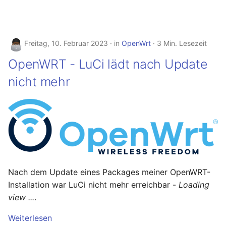
Freitag, 10. Februar 2023
in
OpenWrt
3 Min. Lesezeit
OpenWRT - LuCi lädt nach Update
nicht mehr
Nach dem Update eines Packages meiner OpenWRT-
Installation war LuCi nicht mehr erreichbar -
Loading
view ...
.
Weiterlesen