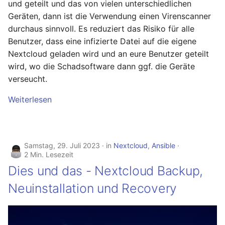
und geteilt und das von vielen unterschiedlichen
Geräten, dann ist die Verwendung einen Virenscanner
durchaus sinnvoll. Es reduziert das Risiko für alle
Benutzer, dass eine infizierte Datei auf die eigene
Nextcloud geladen wird und an eure Benutzer geteilt
wird, wo die Schadsoftware dann ggf. die Geräte
verseucht.
Weiterlesen
Samstag, 29. Juli 2023
in
Nextcloud
,
Ansible
2 Min. Lesezeit
Dies und das - Nextcloud Backup,
Neuinstallation und Recovery