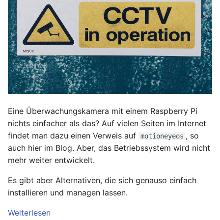
Eine Überwachungskamera mit einem Raspberry Pi
nichts einfacher als das? Auf vielen Seiten im Internet
findet man dazu einen Verweis auf
, so
motioneyeos
auch hier im Blog. Aber, das Betriebssystem wird nicht
mehr weiter entwickelt.
Es gibt aber Alternativen, die sich genauso einfach
installieren und managen lassen.
Weiterlesen