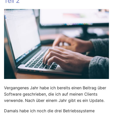
Teil 2
Vergangenes Jahr habe ich bereits einen Beitrag über
Software geschrieben, die ich auf meinen Clients
verwende. Nach über einem Jahr gibt es ein Update.
Damals habe ich noch die drei Betriebssysteme