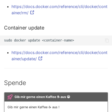
https://docs.docker.com/reference/cli/docker/cont
ainer/rm/
Container update
sudo
docker
update
https://docs.docker.com/reference/cli/docker/cont
ainer/update/
Spende
Gib mir gerne einen Kaffee ☕ aus 😀
Gib mir gerne einen Kaffee ☕ aus !