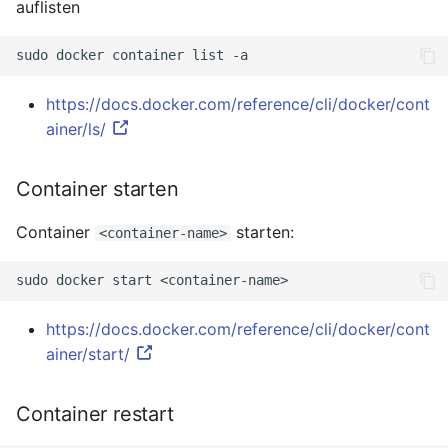
auflisten
sudo
docker
container
list
https://docs.docker.com/reference/cli/docker/cont
ainer/ls/
Container starten
Container
starten:
<container-name>
sudo
docker
start
https://docs.docker.com/reference/cli/docker/cont
ainer/start/
Container restart