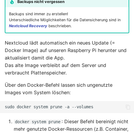
Backups nicht vergessen
Backups sind immer zu erstellen!
Unterschiedliche Möglichkeiten für die Datensicherung sind in
Nextcloud Recovery
beschrieben.
Nextcloud lädt automatisch ein neues Update (=
Docker Image) auf unseren Raspberry Pi herunter und
aktualisiert damit die App.
Das alte Image verbleibt auf dem Server und
verbraucht Plattenspeicher.
Über den Docker-Befehl lassen sich ungenutzte
Images vom System löschen:
sudo
docker
system
prune
-a
: Dieser Befehl bereinigt nicht
docker system prune
mehr genutzte Docker-Ressourcen (z.B. Container,