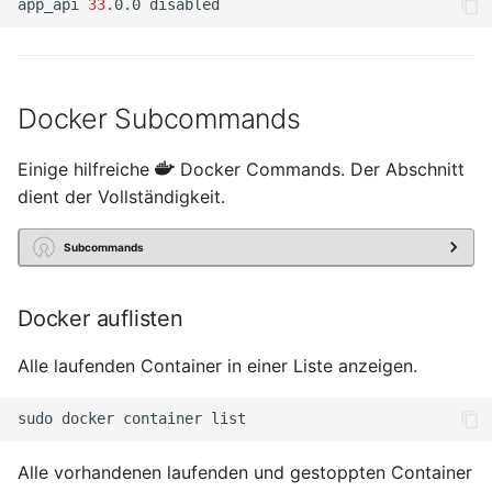
app_api
33
.0.0
Docker Subcommands
Einige hilfreiche
Docker Commands. Der Abschnitt
dient der Vollständigkeit.
Subcommands
Docker auflisten
Alle laufenden Container in einer Liste anzeigen.
sudo
docker
container
Alle vorhandenen laufenden und gestoppten Container