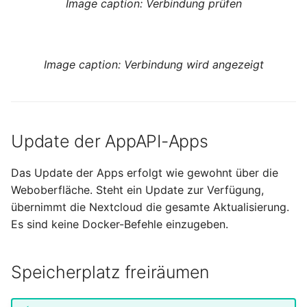
Image caption: Verbindung prüfen
Image caption: Verbindung wird angezeigt
Update der AppAPI-Apps
Das Update der Apps erfolgt wie gewohnt über die
Weboberfläche. Steht ein Update zur Verfügung,
übernimmt die Nextcloud die gesamte Aktualisierung.
Es sind keine Docker-Befehle einzugeben.
Speicherplatz freiräumen