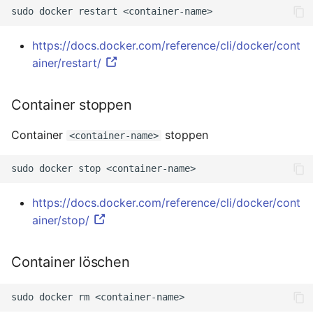
sudo
docker
restart
https://docs.docker.com/reference/cli/docker/cont
ainer/restart/
Container stoppen
Container
stoppen
<container-name>
sudo
docker
stop
https://docs.docker.com/reference/cli/docker/cont
ainer/stop/
Container löschen
sudo
docker
rm