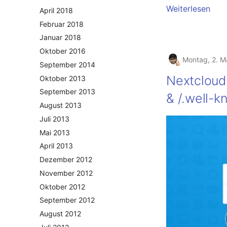
Weiterlesen
April 2018
Februar 2018
Januar 2018
Oktober 2016
Montag, 2. M
September 2014
Nextcloud 
Oktober 2013
September 2013
& /.well-
August 2013
Juli 2013
Mai 2013
April 2013
Dezember 2012
November 2012
Oktober 2012
September 2012
August 2012