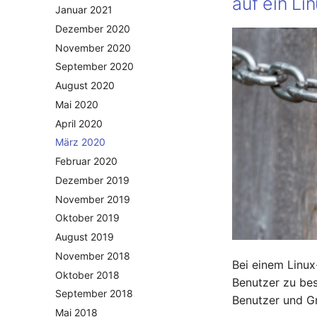
auf ein Li
Januar 2021
Dezember 2020
November 2020
September 2020
August 2020
Mai 2020
April 2020
März 2020
Februar 2020
Dezember 2019
November 2019
Oktober 2019
August 2019
November 2018
Bei einem Linux
Oktober 2018
Benutzer zu bes
September 2018
Benutzer und G
Mai 2018