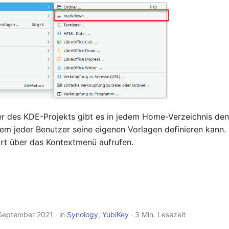
r des KDE-Projekts gibt es in jedem Home-Verzeichnis de
dem jeder Benutzer seine eigenen Vorlagen definieren kann.
ort über das Kontextmenü aufrufen.
 September 2021
in
Synology
,
YubiKey
3 Min. Lesezeit