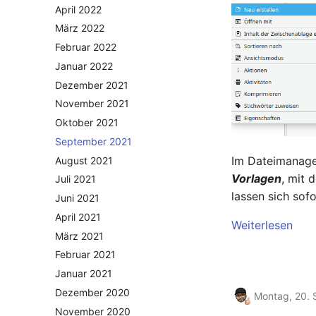
April 2022
März 2022
Februar 2022
Januar 2022
Dezember 2021
November 2021
Oktober 2021
September 2021
Im Dateimanage
August 2021
Vorlagen
, mit 
Juli 2021
lassen sich sof
Juni 2021
April 2021
Weiterlesen
März 2021
Februar 2021
Januar 2021
Dezember 2020
Montag, 20.
November 2020