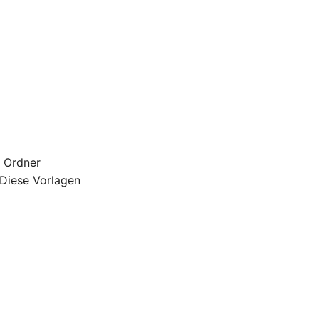
n Ordner
 Diese Vorlagen