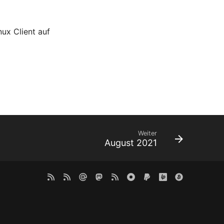
ux Client auf
Weiter
August 2021