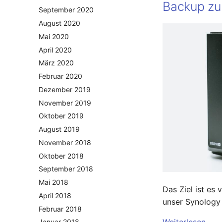
Backup zu
September 2020
August 2020
Mai 2020
April 2020
März 2020
Februar 2020
Dezember 2019
November 2019
Oktober 2019
August 2019
November 2018
Oktober 2018
September 2018
Mai 2018
Das Ziel ist es
April 2018
unser Synology 
Februar 2018
Januar 2018