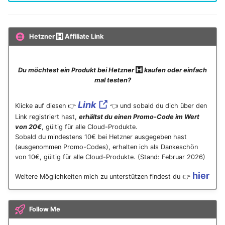
Hetzner
Affiliate Link
Du möchtest ein Produkt bei Hetzner
kaufen oder einfach
mal testen?
Link
Klicke auf diesen 👉
👈 und sobald du dich über den
Link registriert hast,
erhältst du einen Promo-Code im Wert
von 20€
, gültig für alle Cloud-Produkte.
Sobald du mindestens 10€ bei Hetzner ausgegeben hast
(ausgenommen Promo-Codes), erhalten ich als Dankeschön
von 10€, gültig für alle Cloud-Produkte. (Stand: Februar 2026)
hier
Weitere Möglichkeiten mich zu unterstützen findest du 👉
Follow Me