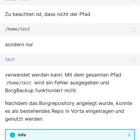
Zu beachten ist, dass nicht der Pfad
sondern nur
test
verwendet werden kann. Mit dem gesamten Pfad
wird ein Fehler ausgegeben und
/home/test
BorgBackup funktioniert nicht.
Nachdem das Borgrepository angelegt wurde, konnte
es als bestehendes Repo in Vorta eingetragen und
genutzt werden.
Info