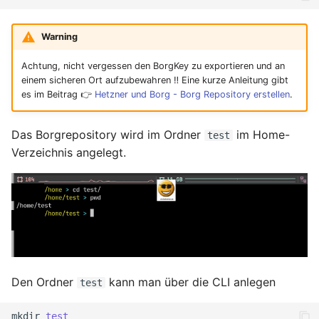
Warning
Achtung, nicht vergessen den BorgKey zu exportieren und an
einem sicheren Ort aufzubewahren ‼️ Eine kurze Anleitung gibt
es im Beitrag 👉
Hetzner und Borg - Borg Repository erstellen
.
Das Borgrepository wird im Ordner
im Home-
test
Verzeichnis angelegt.
Den Ordner
kann man über die CLI anlegen
test
mkdir
test