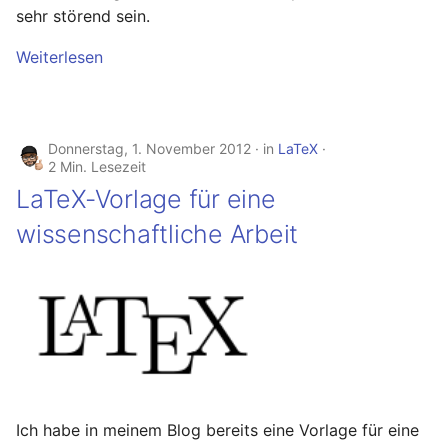
sehr störend sein.
Weiterlesen
Donnerstag, 1. November 2012
in
LaTeX
2 Min. Lesezeit
LaTeX-Vorlage für eine
wissenschaftliche Arbeit
Ich habe in meinem Blog bereits eine Vorlage für eine