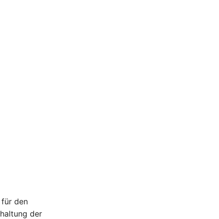
 für den
haltung der