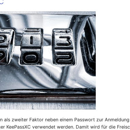
C
nn als zweiter Faktor neben einem Passwort zur Anmeldung
r KeePassXC verwendet werden. Damit wird für die Freisc