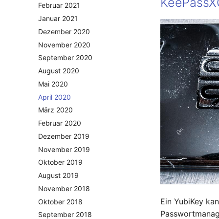
KeePassX
Februar 2021
Januar 2021
Dezember 2020
November 2020
September 2020
August 2020
Mai 2020
April 2020
März 2020
Februar 2020
Dezember 2019
November 2019
Oktober 2019
August 2019
November 2018
Ein YubiKey ka
Oktober 2018
Passwortmanage
September 2018