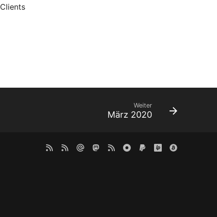
Clients
Weiter
März 2020