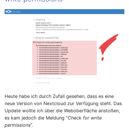
Heute habe ich durch Zufall gesehen, dass es eine
neue Version von Nextcloud zur Verfügung steht. Das
Update wollte ich über die Weboberfläche anstoßen,
es kam jedoch die Meldung “
Check for write
permissions
”.