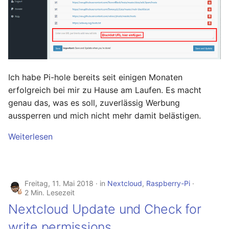
Ich habe Pi-hole bereits seit einigen Monaten
erfolgreich bei mir zu Hause am Laufen. Es macht
genau das, was es soll, zuverlässig Werbung
aussperren und mich nicht mehr damit belästigen.
Weiterlesen
Freitag, 11. Mai 2018
in
Nextcloud
,
Raspberry-Pi
2 Min. Lesezeit
Nextcloud Update und Check for
write permissions