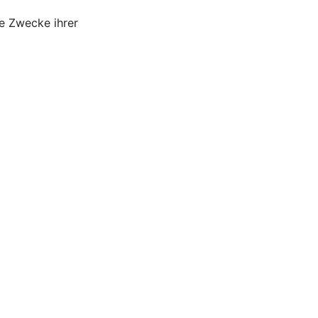
ie Zwecke ihrer