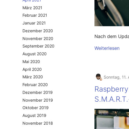
März 2021
Februar 2021
Januar 2021
Dezember 2020
Nach dem Upda
November 2020
September 2020
Weiterlesen
August 2020
Mai 2020
April 2020
März 2020
Sonntag, 11. 
Februar 2020
Raspberry
Dezember 2019
S.M.A.R.T
November 2019
Oktober 2019
August 2019
November 2018