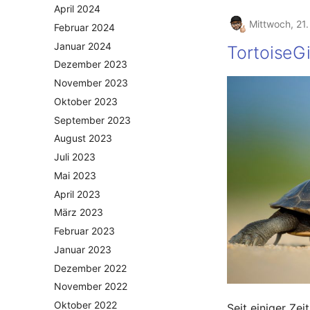
April 2024
Mittwoch, 21.
Februar 2024
Januar 2024
TortoiseGi
Dezember 2023
November 2023
Oktober 2023
September 2023
August 2023
Juli 2023
Mai 2023
April 2023
März 2023
Februar 2023
Januar 2023
Dezember 2022
November 2022
Oktober 2022
Seit einiger Zei