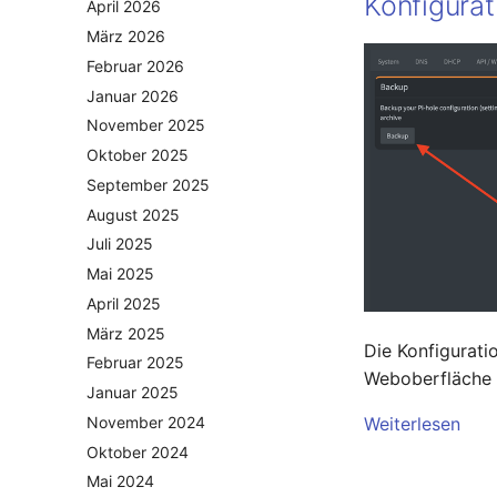
Konfigurat
April 2026
März 2026
Februar 2026
Januar 2026
November 2025
Oktober 2025
September 2025
August 2025
Juli 2025
Mai 2025
April 2025
März 2025
Die Konfigurati
Februar 2025
Weboberfläche 
Januar 2025
November 2024
Weiterlesen
Oktober 2024
Mai 2024