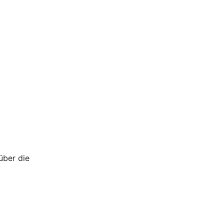
über die