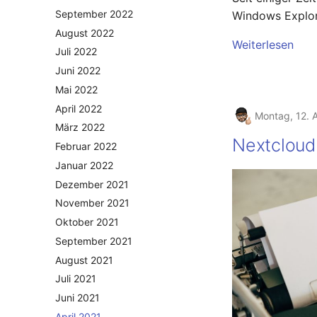
September 2022
Windows Explor
August 2022
Weiterlesen
Juli 2022
Juni 2022
Mai 2022
April 2022
Montag, 12. A
März 2022
Nextcloud
Februar 2022
Januar 2022
Dezember 2021
November 2021
Oktober 2021
September 2021
August 2021
Juli 2021
Juni 2021
April 2021