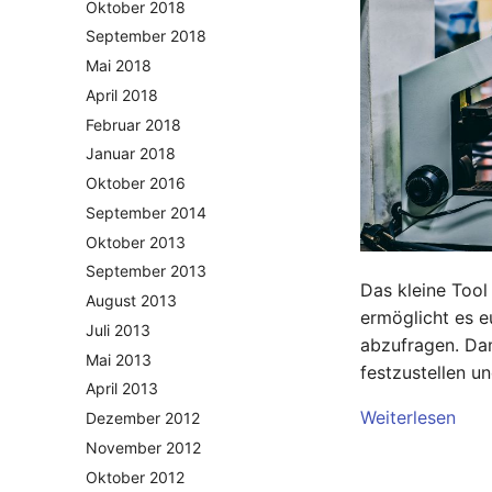
Oktober 2018
September 2018
Mai 2018
April 2018
Februar 2018
Januar 2018
Oktober 2016
September 2014
Oktober 2013
September 2013
Das kleine Too
August 2013
ermöglicht es e
Juli 2013
abzufragen. Dam
Mai 2013
festzustellen u
April 2013
Weiterlesen
Dezember 2012
November 2012
Oktober 2012