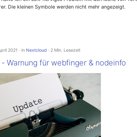
er. Die kleinen Symbole werden nicht mehr angezeigt.
pril 2021
in
Nextcloud
2 Min. Lesezeit
 - Warnung für webfinger & nodeinfo