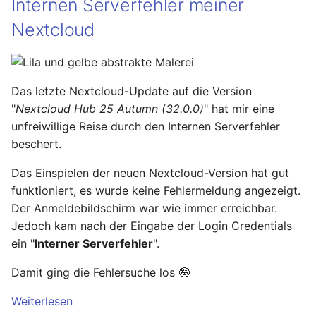
Internen Serverfehler meiner
Nextcloud
Das letzte Nextcloud-Update auf die Version
"
Nextcloud Hub 25 Autumn (32.0.0)
" hat mir eine
unfreiwillige Reise durch den Internen Serverfehler
beschert.
Das Einspielen der neuen Nextcloud-Version hat gut
funktioniert, es wurde keine Fehlermeldung angezeigt.
Der Anmeldebildschirm war wie immer erreichbar.
Jedoch kam nach der Eingabe der Login Credentials
ein "
Interner Serverfehler
".
Damit ging die Fehlersuche los 🤪
Weiterlesen