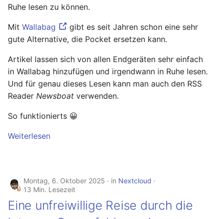
Ruhe lesen zu können.
Mit
Wallabag
gibt es seit Jahren schon eine sehr
gute Alternative, die Pocket ersetzen kann.
Artikel lassen sich von allen Endgeräten sehr einfach
in Wallabag hinzufügen und irgendwann in Ruhe lesen.
Und für genau dieses Lesen kann man auch den RSS
Reader
Newsboat
verwenden.
So funktionierts 😀
Weiterlesen
Montag, 6. Oktober 2025
in
Nextcloud
13 Min. Lesezeit
Eine unfreiwillige Reise durch die