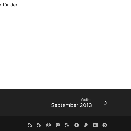
 für den
Weiter
September 2013