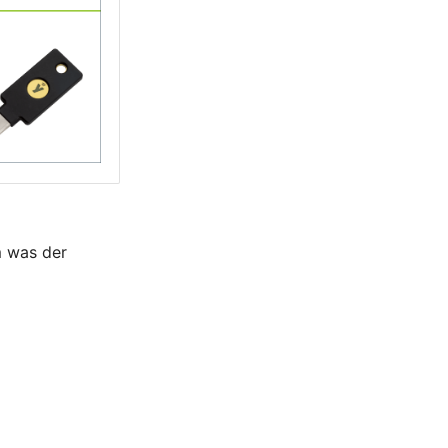
m was der