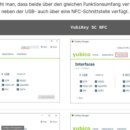
ht man, dass beide über den gleichen Funktionsumfang ver
neben der USB- auch über eine NFC-Schnittstelle verfügt.
YubiKey 5C NFC