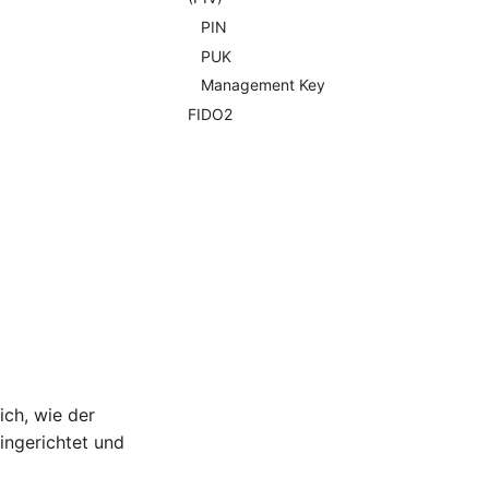
PIN
PUK
Management Key
FIDO2
ich, wie der
ingerichtet und