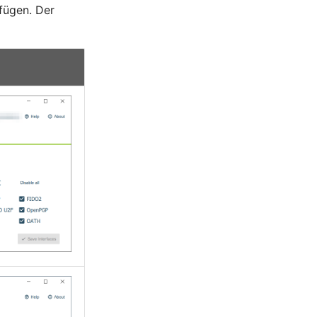
fügen. Der