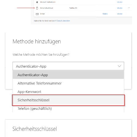
Oktober 2018
September 2018
Mai 2018
April 2018
Februar 2018
Januar 2018
Oktober 2016
September 2014
Oktober 2013