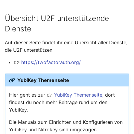
Übersicht U2F unterstützende
Dienste
Auf dieser Seite findet ihr eine Übersicht aller Dienste,
die U2F unterstützen.
👉
https://twofactorauth.org/
YubiKey Themenseite
Hier geht es zur 👉
YubiKey Themenseite
, dort
findest du noch mehr Beiträge rund um den
YubiKey.
Die Manuals zum Einrichten und Konfigurieren von
YubiKey und Nitrokey sind umgezogen