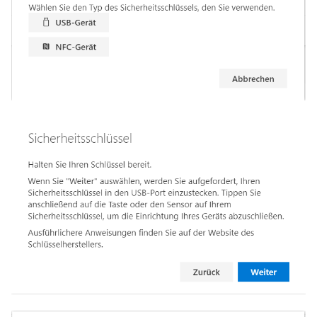
September 2013
August 2013
Juli 2013
Mai 2013
April 2013
Dezember 2012
November 2012
Oktober 2012
September 2012