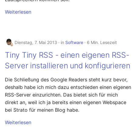
Weiterlesen
Dienstag, 7. Mai 2013
in
Software
6 Min. Lesezeit
Tiny Tiny RSS - einen eigenen RSS-
Server installieren und konfigurieren
Die Schließung des Google Readers steht kurz bevor,
deshalb habe ich mich dazu entschieden einen eigenen
RSS-Server einzurichten. Das bietet sich für mich
direkt an, weil ich ja bereits einen eigenen Webspace
bei Strato für meinen Blog habe.
Weiterlesen