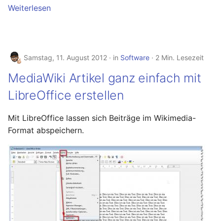
Weiterlesen
Samstag, 11. August 2012
in
Software
2 Min. Lesezeit
MediaWiki Artikel ganz einfach mit
LibreOffice erstellen
Mit LibreOffice lassen sich Beiträge im Wikimedia-
Format abspeichern.