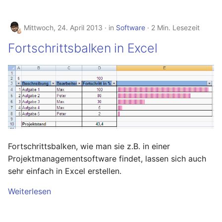
Mittwoch, 24. April 2013
in
Software
2 Min. Lesezeit
Fortschrittsbalken in Excel
Fortschrittsbalken, wie man sie z.B. in einer
Projektmanagementsoftware findet, lassen sich auch
sehr einfach in Excel erstellen.
Weiterlesen