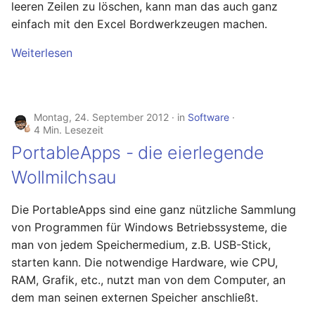
leeren Zeilen zu löschen, kann man das auch ganz
einfach mit den Excel Bordwerkzeugen machen.
Weiterlesen
Montag, 24. September 2012
in
Software
4 Min. Lesezeit
PortableApps - die eierlegende
Wollmilchsau
Die PortableApps sind eine ganz nützliche Sammlung
von Programmen für Windows Betriebssysteme, die
man von jedem Speichermedium, z.B. USB-Stick,
starten kann. Die notwendige Hardware, wie CPU,
RAM, Grafik, etc., nutzt man von dem Computer, an
dem man seinen externen Speicher anschließt.