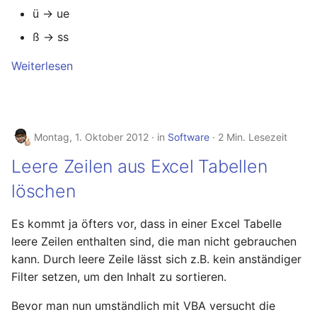
ü → ue
ß → ss
Weiterlesen
Montag, 1. Oktober 2012
in
Software
2 Min. Lesezeit
Leere Zeilen aus Excel Tabellen
löschen
Es kommt ja öfters vor, dass in einer Excel Tabelle
leere Zeilen enthalten sind, die man nicht gebrauchen
kann. Durch leere Zeile lässt sich z.B. kein anständiger
Filter setzen, um den Inhalt zu sortieren.
Bevor man nun umständlich mit VBA versucht die