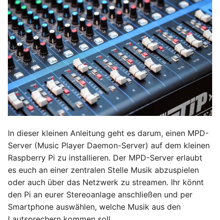
In dieser kleinen Anleitung geht es darum, einen MPD-
Server (Music Player Daemon-Server) auf dem kleinen
Raspberry Pi zu installieren. Der MPD-Server erlaubt
es euch an einer zentralen Stelle Musik abzuspielen
oder auch über das Netzwerk zu streamen. Ihr könnt
den Pi an eurer Stereoanlage anschließen und per
Smartphone auswählen, welche Musik aus den
Lautsprechern kommen soll.