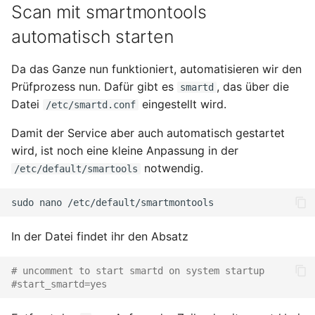
Scan mit smartmontools
automatisch starten
Da das Ganze nun funktioniert, automatisieren wir den
Prüfprozess nun. Dafür gibt es
, das über die
smartd
Datei
eingestellt wird.
/etc/smartd.conf
Damit der Service aber auch automatisch gestartet
wird, ist noch eine kleine Anpassung in der
notwendig.
/etc/default/smartools
sudo
nano
In der Datei findet ihr den Absatz
# uncomment to start smartd on system startup
#start_smartd=yes