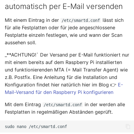
automatisch per E-Mail versenden
Mit einem Eintrag in der
lässt sich
/etc/smartd.conf
für alle Festplatten oder für jede angeschlossene
Festplatte einzeln festlegen, wie und wann der Scan
aussehen soll.
_**ACHTUNG!` Der Versand per E-Mail funktioniert nur
mit einem bereits auf dem Raspberry Pi installierten
und funktionierenden MTA (= Mail Transfer Agent) wie
z.B. Postfix. Eine Anleitung für die Installation und
Konfiguration findet hier natürlich hier im Blog 👉
E-
Mail-Versand für den Raspberry Pi konfigurieren
Mit dem Eintrag
in der werden alle
/etc/smartd.conf
Festplatten in regelmäßigen Abständen geprüft.
sudo
nano