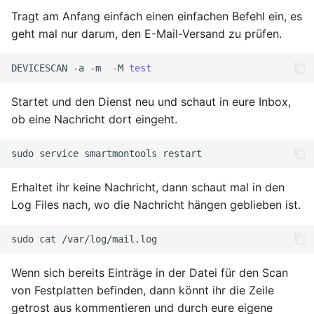
Tragt am Anfang einfach einen einfachen Befehl ein, es
geht mal nur darum, den E-Mail-Versand zu prüfen.
DEVICESCAN
-a
-m
-M
test
Startet und den Dienst neu und schaut in eure Inbox,
ob eine Nachricht dort eingeht.
sudo
service
smartmontools
Erhaltet ihr keine Nachricht, dann schaut mal in den
Log Files nach, wo die Nachricht hängen geblieben ist.
sudo
cat
Wenn sich bereits Einträge in der Datei für den Scan
von Festplatten befinden, dann könnt ihr die Zeile
getrost aus kommentieren und durch eure eigene