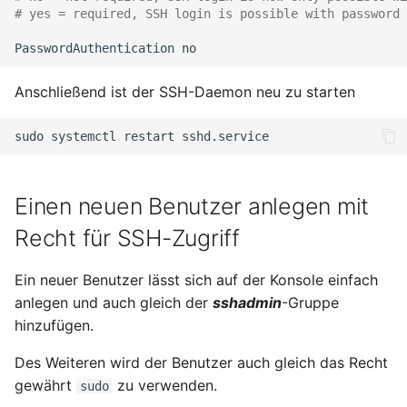
# yes = required, SSH login is possible with password
PasswordAuthentication
Anschließend ist der SSH-Daemon neu zu starten
sudo
systemctl
restart
Einen neuen Benutzer anlegen mit
Recht für SSH-Zugriff
Ein neuer Benutzer lässt sich auf der Konsole einfach
anlegen und auch gleich der
sshadmin
-Gruppe
hinzufügen.
Des Weiteren wird der Benutzer auch gleich das Recht
gewährt
zu verwenden.
sudo