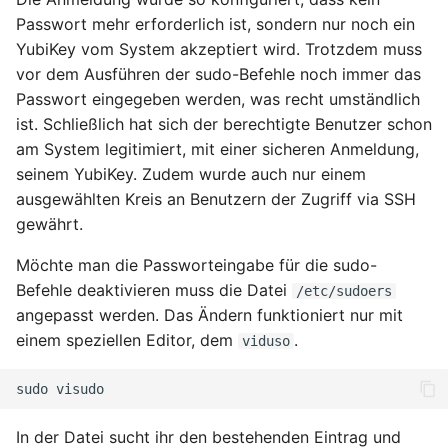
Passwort mehr erforderlich ist, sondern nur noch ein
YubiKey vom System akzeptiert wird. Trotzdem muss
vor dem Ausführen der sudo-Befehle noch immer das
Passwort eingegeben werden, was recht umständlich
ist. Schließlich hat sich der berechtigte Benutzer schon
am System legitimiert, mit einer sicheren Anmeldung,
seinem YubiKey. Zudem wurde auch nur einem
ausgewählten Kreis an Benutzern der Zugriff via SSH
gewährt.
Möchte man die Passworteingabe für die sudo-
Befehle deaktivieren muss die Datei
/etc/sudoers
angepasst werden. Das Ändern funktioniert nur mit
einem speziellen Editor, dem
.
viduso
sudo
In der Datei sucht ihr den bestehenden Eintrag und