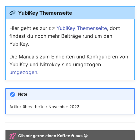
YubiKey Themenseite
Hier geht es zur 👉
YubiKey Themenseite
, dort
findest du noch mehr Beiträge rund um den
YubiKey.
Die Manuals zum Einrichten und Konfigurieren von
YubiKey und Nitrokey sind umgezogen
umgezogen
.
Note
Artikel überarbeitet: November 2023
Gib mir gerne einen Kaffee ☕ aus 😀