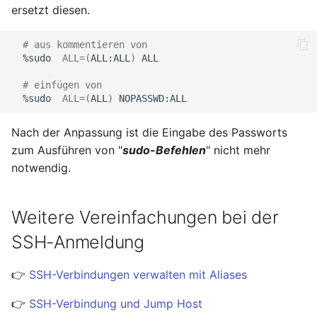
ersetzt diesen.
# aus kommentieren von
%sudo
ALL
=(
ALL:ALL
)
ALL

# einfügen von
%sudo
ALL
=(
ALL
)
Nach der Anpassung ist die Eingabe des Passworts
zum Ausführen von "
sudo-Befehlen
" nicht mehr
notwendig.
Weitere Vereinfachungen bei der
SSH-Anmeldung
👉
SSH-Verbindungen verwalten mit Aliases
👉
SSH-Verbindung und Jump Host