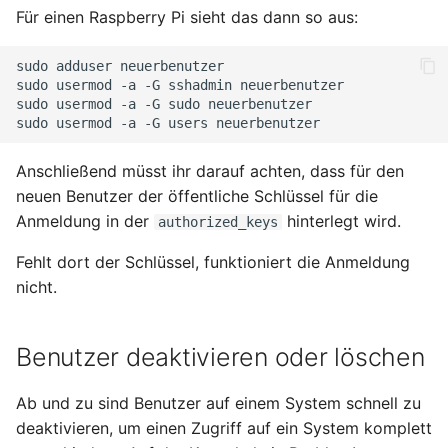
Für einen Raspberry Pi sieht das dann so aus:
sudo
adduser
neuerbenutzer

sudo
usermod
-a
-G
sshadmin
neuerbenutzer

sudo
usermod
-a
-G
sudo
neuerbenutzer

sudo
usermod
-a
-G
users
Anschließend müsst ihr darauf achten, dass für den
neuen Benutzer der öffentliche Schlüssel für die
Anmeldung in der
hinterlegt wird.
authorized_keys
Fehlt dort der Schlüssel, funktioniert die Anmeldung
nicht.
Benutzer deaktivieren oder löschen
Ab und zu sind Benutzer auf einem System schnell zu
deaktivieren, um einen Zugriff auf ein System komplett