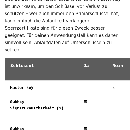
ist unwirksam, um den Schlüssel vor Verlust zu
schützen - wer auch immer den Primärschlüssel hat,
kann einfach die Ablaufzeit verlängern.
Sperrzertifikate sind für diesen Zweck besser
geeignet. Für deinen Anwendungsfall kann es daher
sinnvoll sein, Ablaufdaten auf Unterschlüsseln zu
setzen.
Schlüssel
Ja
Nein
Master key
x
Subkey -
📅
Signaturnutzbarkeit (
S
)
Subkey -
📅