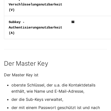
Verschlüsselungsnutzbarkeit
(
V
)
Subkey -
📅
Authentisierungsnutzbarkeit
(
A
)
Der Master Key
Der Master Key ist
oberste Schlüssel, der u.a. die Kontaktdetails
enthält, wie Name und E-Mail-Adresse,
der die Sub-Keys verwaltet,
der mit einem Passwort geschützt ist und nach