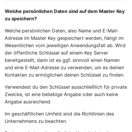
Welche persönlichen Daten sind auf dem Master Key
zu speichern?
Welche persönlichen Daten, also Name und E-Mail-
Adresse im Master Key gespeichert werden, hängt im
Wesentlichen vom jeweiligen Anwendungsfall ab. Wird
der öffentliche Schlüssel auf einem Key Server
bereitgestellt, dann ist es ggf. sinnvoll einen Namen
und eine E-Mail-Adresse zu verwenden, um es deinen
Kontakten zu ermöglichen deinen Schlüssel zu finden.
Verwendest du den Schlüssel ausschließlich für private
Zwecke, ist eine beliebige Angabe oder auch keine
Angabe ausreichend.
Im geschäftlichen Umfeld sind die Richtlinien des
Unternehmens zu beachten.