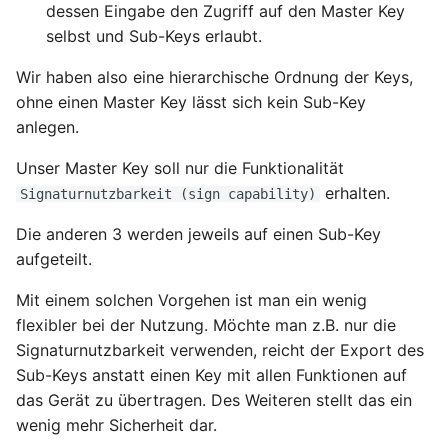
dessen Eingabe den Zugriff auf den Master Key
selbst und Sub-Keys erlaubt.
Wir haben also eine hierarchische Ordnung der Keys,
ohne einen Master Key lässt sich kein Sub-Key
anlegen.
Unser Master Key soll nur die Funktionalität
erhalten.
Signaturnutzbarkeit (sign capability)
Die anderen 3 werden jeweils auf einen Sub-Key
aufgeteilt.
Mit einem solchen Vorgehen ist man ein wenig
flexibler bei der Nutzung. Möchte man z.B. nur die
Signaturnutzbarkeit verwenden, reicht der Export des
Sub-Keys anstatt einen Key mit allen Funktionen auf
das Gerät zu übertragen. Des Weiteren stellt das ein
wenig mehr Sicherheit dar.