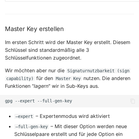
Master Key erstellen
Im ersten Schritt wird der Master Key erstellt. Diesem
Schlüssel sind standardmäßig alle 3
Schlüsselfunktionen zugeordnet.
Wir möchten aber nur die
Signaturnutzbarkeit (sign
für den
nutzen. Die anderen
capability)
Master Key
Funktionen "
lagern
" wir in Sub-Keys aus.
gpg
--expert
– Expertenmodus wird aktiviert
–expert
– Mit dieser Option werden neue
–full-gen-key
Schlüsselpaare erstellt und für jede Option ein