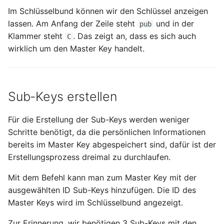
Im Schlüsselbund können wir den Schlüssel anzeigen
lassen. Am Anfang der Zeile steht
und in der
pub
Klammer steht
. Das zeigt an, dass es sich auch
C
wirklich um den Master Key handelt.
Sub-Keys erstellen
Für die Erstellung der Sub-Keys werden weniger
Schritte benötigt, da die persönlichen Informationen
bereits im Master Key abgespeichert sind, dafür ist der
Erstellungsprozess dreimal zu durchlaufen.
Mit dem Befehl kann man zum Master Key mit der
ausgewählten ID Sub-Keys hinzufügen. Die ID des
Master Keys wird im Schlüsselbund angezeigt.
Zur Erinnerung, wir benötigen 3 Sub-Keys mit den