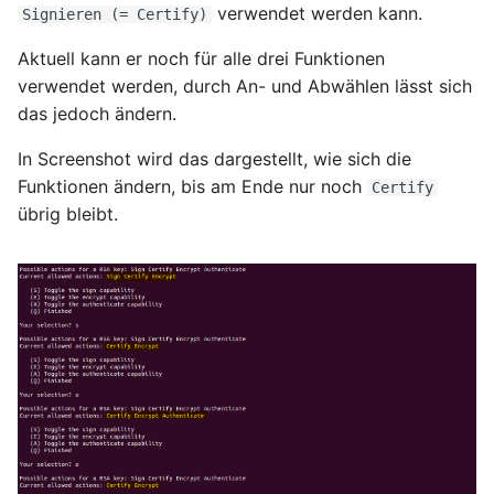
verwendet werden kann.
Signieren (= Certify)
Aktuell kann er noch für alle drei Funktionen
verwendet werden, durch An- und Abwählen lässt sich
das jedoch ändern.
In Screenshot wird das dargestellt, wie sich die
Funktionen ändern, bis am Ende nur noch
Certify
übrig bleibt.