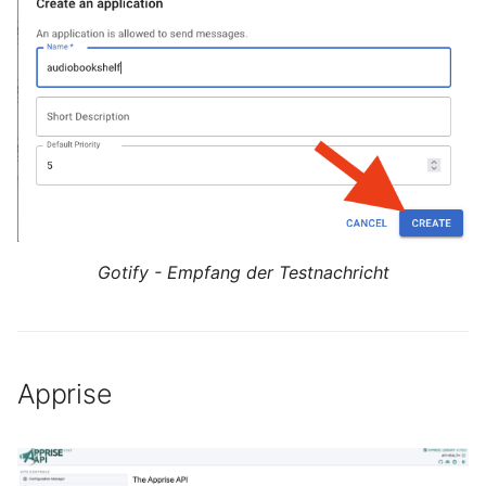
April 2022
März 2022
Februar 2022
Januar 2022
Dezember 2021
November 2021
Gotify - Empfang der Testnachricht
Oktober 2021
September 2021
Apprise
August 2021
Juli 2021