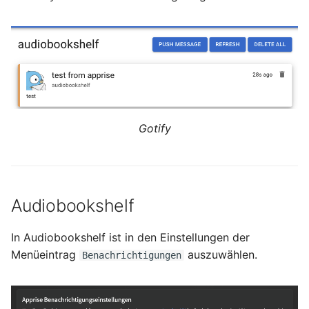
Gotify
Audiobookshelf
In Audiobookshelf ist in den Einstellungen der
Menüeintrag
auszuwählen.
Benachrichtigungen