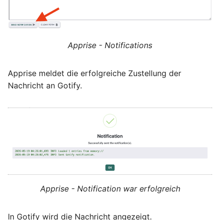
Apprise - Notifications
Apprise meldet die erfolgreiche Zustellung der
Nachricht an Gotify.
Apprise - Notification war erfolgreich
In Gotify wird die Nachricht angezeigt.