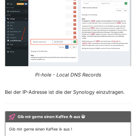
Pi-hole - Local DNS Records
Bei der IP-Adresse ist die der Synology einzutragen.
Gib mir gerne einen Kaffee ☕ aus 😀
Gib mir gerne einen Kaffee ☕ aus !