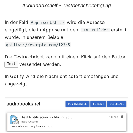
Audiobookshelf - Testbenachrichtigung
In der Feld
wird die Adresse
Apprise-URL(s)
eingefügt, die in Apprise mit dem
erstellt
URL Builder
wurde. In unserem Beispiel
.
gotifys://example.com/12345
Die Testnachricht kann mit einem Klick auf den Button
versendet werden.
Test
In Gotify wird die Nachricht sofort empfangen und
angezeigt.