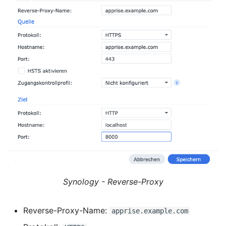
Synology - Reverse-Proxy
Reverse-Proxy-Name:
apprise.example.com