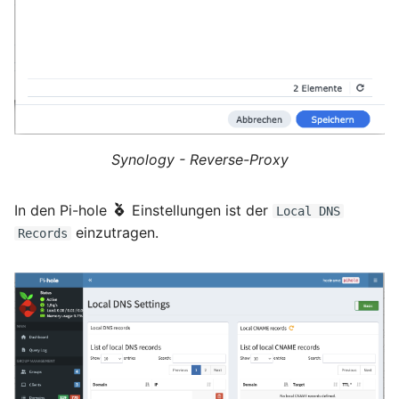
Synology - Reverse-Proxy
In den Pi-hole
Einstellungen ist der
Local DNS
einzutragen.
Records