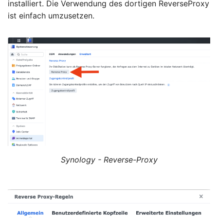
installiert. Die Verwendung des dortigen ReverseProxy
ist einfach umzusetzen.
Synology - Reverse-Proxy