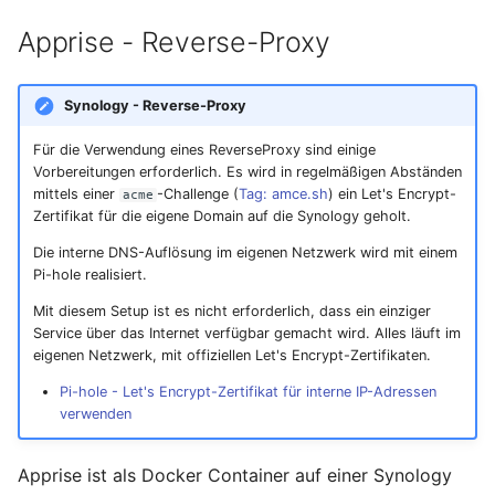
Apprise - Reverse-Proxy
Synology - Reverse-Proxy
Für die Verwendung eines ReverseProxy sind einige
Vorbereitungen erforderlich. Es wird in regelmäßigen Abständen
mittels einer
-Challenge (
Tag: amce.sh
) ein Let's Encrypt-
acme
Zertifikat für die eigene Domain auf die Synology geholt.
Die interne DNS-Auflösung im eigenen Netzwerk wird mit einem
Pi-hole realisiert.
Mit diesem Setup ist es nicht erforderlich, dass ein einziger
Service über das Internet verfügbar gemacht wird. Alles läuft im
eigenen Netzwerk, mit offiziellen Let's Encrypt-Zertifikaten.
Pi-hole - Let's Encrypt-Zertifikat für interne IP-Adressen
verwenden
Apprise ist als Docker Container auf einer Synology