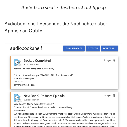
Audiobookshelf - Testbenachrichtigung
Audiobookshelf versendet die Nachrichten über
Apprise an Gotify.