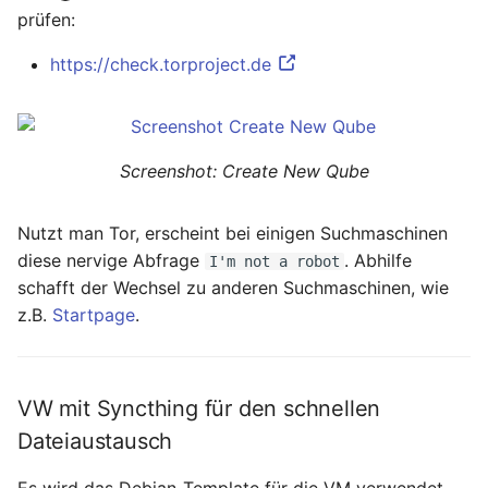
prüfen:
https://check.torproject.de
Screenshot: Create New Qube
Nutzt man Tor, erscheint bei einigen Suchmaschinen
diese nervige Abfrage
. Abhilfe
I'm not a robot
schafft der Wechsel zu anderen Suchmaschinen, wie
z.B.
Startpage
.
VW mit Syncthing für den schnellen
Dateiaustausch