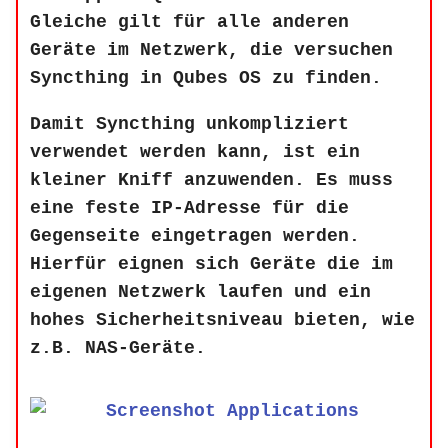
Gleiche gilt für alle anderen
Geräte im Netzwerk, die versuchen
Syncthing in Qubes OS zu finden.
Damit Syncthing unkompliziert
verwendet werden kann, ist ein
kleiner Kniff anzuwenden. Es muss
eine feste IP-Adresse für die
Gegenseite eingetragen werden.
Hierfür eignen sich Geräte die im
eigenen Netzwerk laufen und ein
hohes Sicherheitsniveau bieten, wie
z.B. NAS-Geräte.