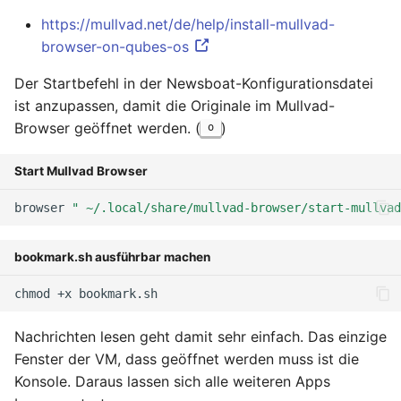
https://mullvad.net/de/help/install-mullvad-
browser-on-qubes-os
Der Startbefehl in der Newsboat-Konfigurationsdatei
ist anzupassen, damit die Originale im Mullvad-
Browser geöffnet werden. (
)
o
Start Mullvad Browser
browser
" ~/.local/share/mullvad-browser/start-mullvad
bookmark.sh ausführbar machen
chmod
+x
Nachrichten lesen geht damit sehr einfach. Das einzige
Fenster der VM, dass geöffnet werden muss ist die
Konsole. Daraus lassen sich alle weiteren Apps