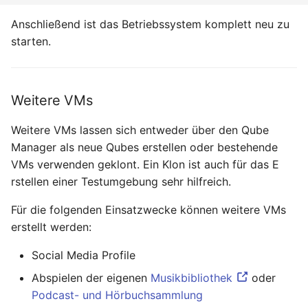
Anschließend ist das Betriebssystem komplett neu zu
starten.
Weitere VMs
Weitere VMs lassen sich entweder über den Qube
Manager als neue Qubes erstellen oder bestehende
VMs verwenden geklont. Ein Klon ist auch für das E
rstellen einer Testumgebung sehr hilfreich.
Für die folgenden Einsatzwecke können weitere VMs
erstellt werden:
Social Media Profile
Abspielen der eigenen
Musikbibliothek
oder
Podcast- und Hörbuchsammlung