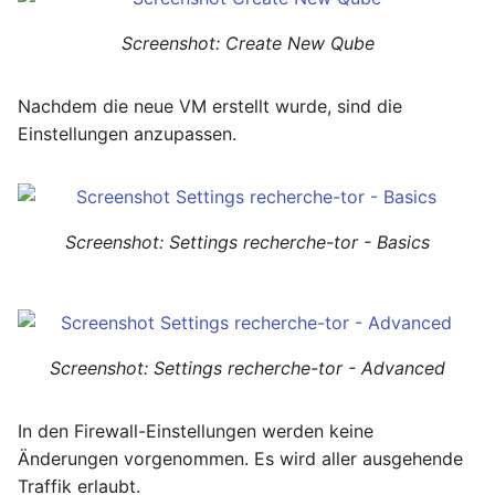
Screenshot: Create New Qube
Nachdem die neue VM erstellt wurde, sind die
Einstellungen anzupassen.
Screenshot: Settings recherche-tor - Basics
Screenshot: Settings recherche-tor - Advanced
In den Firewall-Einstellungen werden keine
Änderungen vorgenommen. Es wird aller ausgehende
Traffik erlaubt.