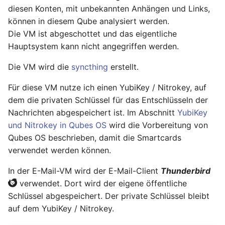
diesen Konten, mit unbekannten Anhängen und Links,
können in diesem Qube analysiert werden.
Die VM ist abgeschottet und das eigentliche
Hauptsystem kann nicht angegriffen werden.
Die VM wird die
syncthing
erstellt.
Für diese VM nutze ich einen YubiKey / Nitrokey, auf
dem die privaten Schlüssel für das Entschlüsseln der
Nachrichten abgespeichert ist. Im Abschnitt
YubiKey
und Nitrokey in Qubes OS
wird die Vorbereitung von
Qubes OS beschrieben, damit die Smartcards
verwendet werden können.
In der E-Mail-VM wird der E-Mail-Client
Thunderbird
verwendet. Dort wird der eigene öffentliche
Schlüssel abgespeichert. Der private Schlüssel bleibt
auf dem YubiKey / Nitrokey.