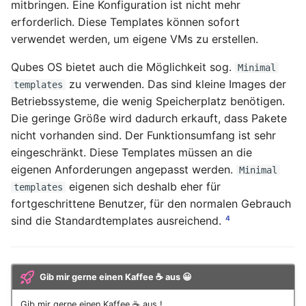
mitbringen. Eine Konfiguration ist nicht mehr
erforderlich. Diese Templates können sofort
verwendet werden, um eigene VMs zu erstellen.
Qubes OS bietet auch die Möglichkeit sog.
Minimal
zu verwenden. Das sind kleine Images der
templates
Betriebssysteme, die wenig Speicherplatz benötigen.
Die geringe Größe wird dadurch erkauft, dass Pakete
nicht vorhanden sind. Der Funktionsumfang ist sehr
eingeschränkt. Diese Templates müssen an die
eigenen Anforderungen angepasst werden.
Minimal
eigenen sich deshalb eher für
templates
fortgeschrittene Benutzer, für den normalen Gebrauch
4
sind die Standardtemplates ausreichend.
Gib mir gerne einen Kaffee ☕ aus 😀
Gib mir gerne einen Kaffee ☕ aus !