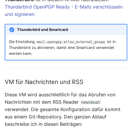
Thunderbird OpenPGP Ready - E-Mails verschlüsseln
und signieren
Thunderbird und Smartcard
Die Einstellung
ist in
mail.opengpg.allow_external_gnupg
Thunderbird zu aktivieren, damit eine Smartcard verwendet
werden kann.
VM für Nachrichten und RSS
Diese VM wird ausschließlich für das Abrufen von
Nachrichten mit dem RSS Reader
newsboat
verwendet. Die gesamte Konfiguration dafür kommt
aus einem Git-Repository. Den ganzen Ablauf
beschreibe ich in diesen Beiträgen: