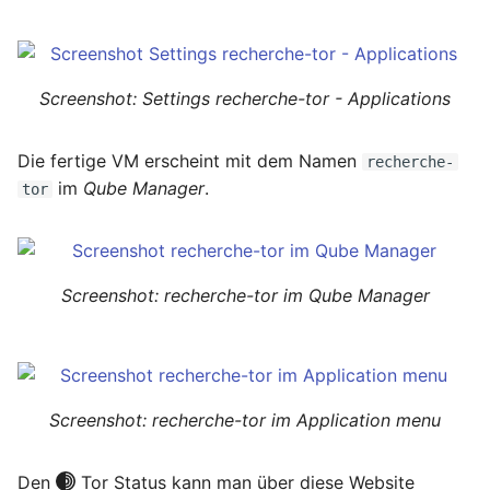
Screenshot: Settings recherche-tor - Applications
Die fertige VM erscheint mit dem Namen
recherche-
im
Qube Manager
.
tor
Screenshot: recherche-tor im Qube Manager
Screenshot: recherche-tor im Application menu
Den
Tor Status kann man über diese Website