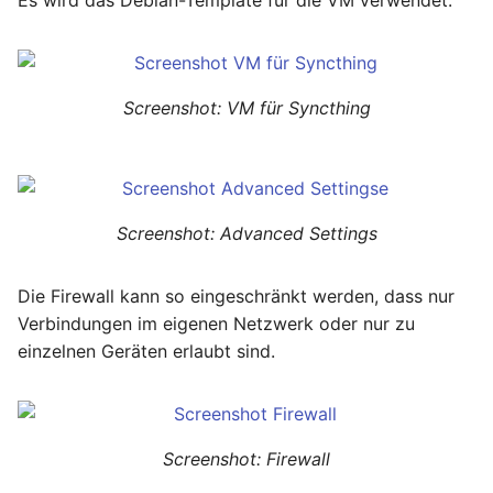
Es wird das Debian-Template für die VM verwendet.
Screenshot: VM für Syncthing
Screenshot: Advanced Settings
Die Firewall kann so eingeschränkt werden, dass nur
Verbindungen im eigenen Netzwerk oder nur zu
einzelnen Geräten erlaubt sind.
Screenshot: Firewall