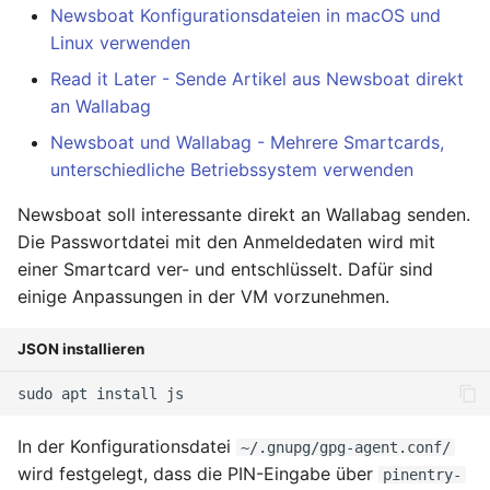
Newsboat Konfigurationsdateien in macOS und
Linux verwenden
Read it Later - Sende Artikel aus Newsboat direkt
an Wallabag
Newsboat und Wallabag - Mehrere Smartcards,
unterschiedliche Betriebssystem verwenden
Newsboat soll interessante direkt an Wallabag senden.
Die Passwortdatei mit den Anmeldedaten wird mit
einer Smartcard ver- und entschlüsselt. Dafür sind
einige Anpassungen in der VM vorzunehmen.
JSON installieren
sudo
apt
install
In der Konfigurationsdatei
~/.gnupg/gpg-agent.conf/
wird festgelegt, dass die PIN-Eingabe über
pinentry-