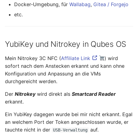
Docker-Umgebung, für
Wallabag
,
Gitea / Forgejo
etc.
YubiKey und Nitrokey in Qubes OS
Mein Nitrokey 3C NFC (
Affiliate Link
) wird
sofort nach dem Anstecken erkannt und kann ohne
Konfiguration und Anpassung an die VMs
durchgereicht werden.
Der
Nitrokey
wird direkt als
Smartcard Reader
erkannt.
Ein YubiKey dagegen wurde bei mir nicht erkannt. Egal
an welchem Port der Token angeschlossen wurde, er
tauchte nicht in der
auf.
USB-Verwaltung