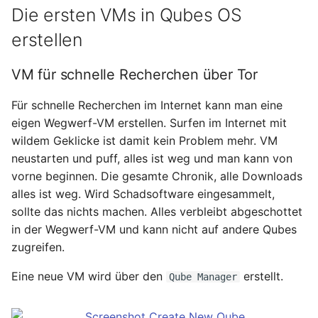
Die ersten VMs in Qubes OS
erstellen
VM für schnelle Recherchen über Tor
Für schnelle Recherchen im Internet kann man eine
eigen Wegwerf-VM erstellen. Surfen im Internet mit
wildem Geklicke ist damit kein Problem mehr. VM
neustarten und puff, alles ist weg und man kann von
vorne beginnen. Die gesamte Chronik, alle Downloads
alles ist weg. Wird Schadsoftware eingesammelt,
sollte das nichts machen. Alles verbleibt abgeschottet
in der Wegwerf-VM und kann nicht auf andere Qubes
zugreifen.
Eine neue VM wird über den
erstellt.
Qube Manager